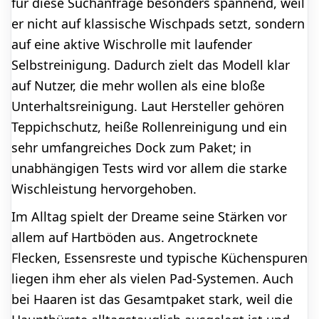
für diese Suchanfrage besonders spannend, weil
er nicht auf klassische Wischpads setzt, sondern
auf eine aktive Wischrolle mit laufender
Selbstreinigung. Dadurch zielt das Modell klar
auf Nutzer, die mehr wollen als eine bloße
Unterhaltsreinigung. Laut Hersteller gehören
Teppichschutz, heiße Rollenreinigung und ein
sehr umfangreiches Dock zum Paket; in
unabhängigen Tests wird vor allem die starke
Wischleistung hervorgehoben.
Im Alltag spielt der Dreame seine Stärken vor
allem auf Hartböden aus. Angetrocknete
Flecken, Essensreste und typische Küchenspuren
liegen ihm eher als vielen Pad-Systemen. Auch
bei Haaren ist das Gesamtpaket stark, weil die