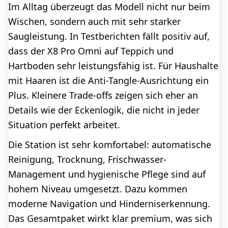
Im Alltag überzeugt das Modell nicht nur beim
Wischen, sondern auch mit sehr starker
Saugleistung. In Testberichten fällt positiv auf,
dass der X8 Pro Omni auf Teppich und
Hartboden sehr leistungsfähig ist. Für Haushalte
mit Haaren ist die Anti-Tangle-Ausrichtung ein
Plus. Kleinere Trade-offs zeigen sich eher an
Details wie der Eckenlogik, die nicht in jeder
Situation perfekt arbeitet.
Die Station ist sehr komfortabel: automatische
Reinigung, Trocknung, Frischwasser-
Management und hygienische Pflege sind auf
hohem Niveau umgesetzt. Dazu kommen
moderne Navigation und Hinderniserkennung.
Das Gesamtpaket wirkt klar premium, was sich