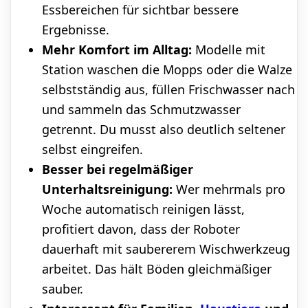
Essbereichen für sichtbar bessere
Ergebnisse.
Mehr Komfort im Alltag:
Modelle mit
Station waschen die Mopps oder die Walze
selbstständig aus, füllen Frischwasser nach
und sammeln das Schmutzwasser
getrennt. Du musst also deutlich seltener
selbst eingreifen.
Besser bei regelmäßiger
Unterhaltsreinigung:
Wer mehrmals pro
Woche automatisch reinigen lässt,
profitiert davon, dass der Roboter
dauerhaft mit saubererem Wischwerkzeug
arbeitet. Das hält Böden gleichmäßiger
sauber.