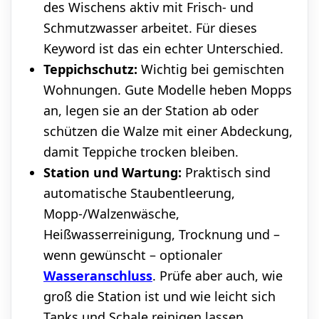
des Wischens aktiv mit Frisch- und
Schmutzwasser arbeitet. Für dieses
Keyword ist das ein echter Unterschied.
Teppichschutz:
Wichtig bei gemischten
Wohnungen. Gute Modelle heben Mopps
an, legen sie an der Station ab oder
schützen die Walze mit einer Abdeckung,
damit Teppiche trocken bleiben.
Station und Wartung:
Praktisch sind
automatische Staubentleerung,
Mopp-/Walzenwäsche,
Heißwasserreinigung, Trocknung und –
wenn gewünscht – optionaler
Wasseranschluss
. Prüfe aber auch, wie
groß die Station ist und wie leicht sich
Tanks und Schale reinigen lassen.