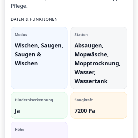
Pflege.
DATEN & FUNKTIONEN
Modus
Station
Wischen, Saugen,
Absaugen,
Saugen &
Mopwäsche,
Wischen
Mopptrocknung,
Wasser,
Wassertank
Hinderniserkennung
Saugkraft
Ja
7200 Pa
Höhe