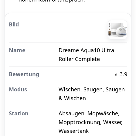
Dreame Aqua10 Ultra
Roller Complete
⭐ 3.9
Wischen, Saugen, Saugen
& Wischen
Absaugen, Mopwäsche,
Mopptrocknung, Wasser,
Wassertank