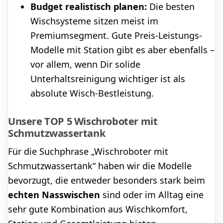
Budget realistisch planen:
Die besten
Wischsysteme sitzen meist im
Premiumsegment. Gute Preis-Leistungs-
Modelle mit Station gibt es aber ebenfalls –
vor allem, wenn Dir solide
Unterhaltsreinigung wichtiger ist als
absolute Wisch-Bestleistung.
Unsere TOP 5 Wischroboter mit
Schmutzwassertank
Für die Suchphrase „Wischroboter mit
Schmutzwassertank“ haben wir die Modelle
bevorzugt, die entweder besonders stark beim
echten Nasswischen
sind oder im Alltag eine
sehr gute Kombination aus Wischkomfort,