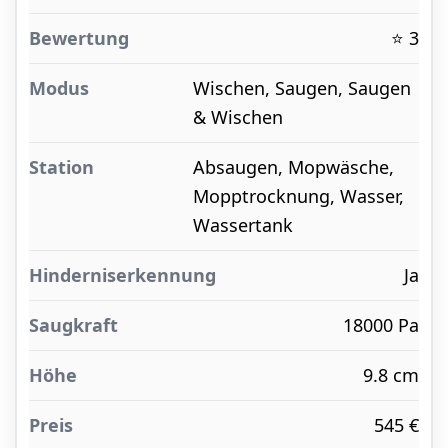
⭐ 3
Wischen, Saugen, Saugen
& Wischen
Absaugen, Mopwäsche,
Mopptrocknung, Wasser,
Wassertank
Ja
18000 Pa
9.8 cm
545 €