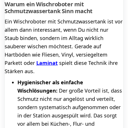
Warum ein Wischroboter mit
Schmutzwassertank Sinn macht
Ein Wischroboter mit Schmutzwassertank ist vor
allem dann interessant, wenn Du nicht nur
Staub binden, sondern im Alltag wirklich
sauberer wischen möchtest. Gerade auf
Hartböden wie Fliesen, Vinyl, versiegeltem
Parkett oder
Laminat
spielt diese Technik ihre
Stärken aus.
Hygienischer als einfache
Wischlösungen:
Der große Vorteil ist, dass
Schmutz nicht nur angelöst und verteilt,
sondern systematisch aufgenommen oder
in der Station ausgespült wird. Das sorgt
vor allem bei Küchen-, Flur- und