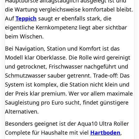
Hauptbürste alltagstauglich ausgelegt ist und
die Wartung vergleichsweise komfortabel bleibt.
Auf
Teppich
saugt er ebenfalls stark, die
eigentliche Kernkompetenz liegt aber sichtbar
beim Wischen.
Bei Navigation, Station und Komfort ist das
Modell klar Oberklasse. Die Rolle wird gereinigt
und getrocknet, Frischwasser nachgeführt und
Schmutzwasser sauber getrennt. Trade-off: Das
System ist komplex, die Station nicht klein und
der Preis klar premium. Wer vor allem maximale
Saugleistung pro Euro sucht, findet günstigere
Alternativen.
Besonders geeignet ist der Aqua10 Ultra Roller
Complete für Haushalte mit viel
Hartboden
,