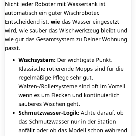
Nicht jeder Roboter mit Wassertank ist
automatisch ein guter Wischroboter.
Entscheidend ist,
wie
das Wasser eingesetzt
wird, wie sauber das Wischwerkzeug bleibt und
wie gut das Gesamtsystem zu Deiner Wohnung
passt.
Wischsystem:
Der wichtigste Punkt.
Klassische rotierende Mopps sind für die
regelmäßige Pflege sehr gut,
Walzen-/Rollersysteme sind oft im Vorteil,
wenn es um Flecken und kontinuierlich
sauberes Wischen geht.
Schmutzwasser-Logik:
Achte darauf, ob
das Schmutzwasser nur in der Station
anfällt oder ob das Modell schon während