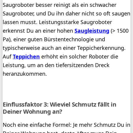
Saugroboter besser reinigt als ein schwacher
Saugroboter, und Du ihn daher nicht so oft saugen
lassen musst. Leistungsstarke Saugroboter
erkennst Du an einer hohen
Saugleistung
(> 1500
Pa), einer guten Bürstentechnologie und
typischerweise auch an einer Teppicherkennung.
Auf
Teppichen
erhöht ein solcher Roboter die
Leistung, um an den tiefersitzenden Dreck
heranzukommen.
Einflussfaktor 3: Wieviel Schmutz fällt in
Deiner Wohnung an?
Noch eine einfache Formel: Je mehr Schmutz Du in