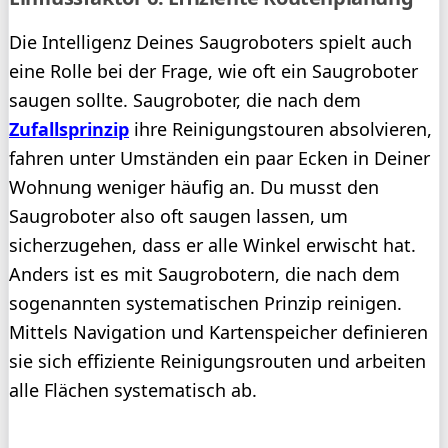
Die Intelligenz Deines Saugroboters spielt auch
eine Rolle bei der Frage, wie oft ein Saugroboter
saugen sollte. Saugroboter, die nach dem
Zufallsprinzip
ihre Reinigungstouren absolvieren,
fahren unter Umständen ein paar Ecken in Deiner
Wohnung weniger häufig an. Du musst den
Saugroboter also oft saugen lassen, um
sicherzugehen, dass er alle Winkel erwischt hat.
Anders ist es mit Saugrobotern, die nach dem
sogenannten systematischen Prinzip reinigen.
Mittels Navigation und Kartenspeicher definieren
sie sich effiziente Reinigungsrouten und arbeiten
alle Flächen systematisch ab.