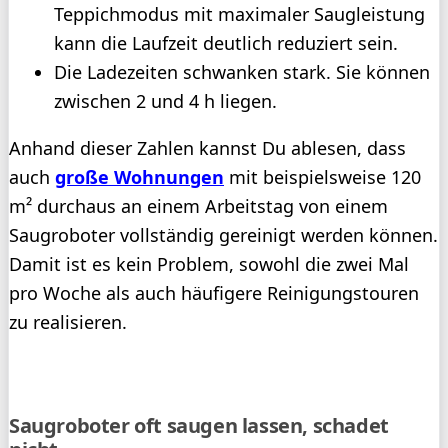
Teppichmodus mit maximaler Saugleistung
kann die Laufzeit deutlich reduziert sein.
Die Ladezeiten schwanken stark. Sie können
zwischen 2 und 4 h liegen.
Anhand dieser Zahlen kannst Du ablesen, dass
auch
große Wohnungen
mit beispielsweise 120
m² durchaus an einem Arbeitstag von einem
Saugroboter vollständig gereinigt werden können.
Damit ist es kein Problem, sowohl die zwei Mal
pro Woche als auch häufigere Reinigungstouren
zu realisieren.
Saugroboter oft saugen lassen, schadet