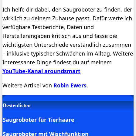
Ich helfe dir dabei, den Saugroboter zu finden, der
wirklich zu deinem Zuhause passt. Dafür werte ich
verfügbare Testberichte, Daten und
Herstellerangaben kritisch aus und fasse die
wichtigsten Unterschiede verständlich zusammen
– inklusive typischer Schwächen im Alltag. Weitere
Interessante Dinge findest du auf meinem
YouTube-Kanal aroundsmart
Weitere Artikel von
Robin Ewers
.
Bestenlisten
Saugroboter für Tierhaare
Saugroboter mit Wischfunktion