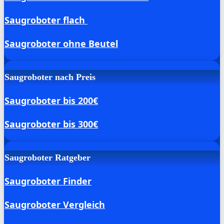
Saugroboter flach
Saugroboter ohne Beutel
Saugroboter nach Preis
Saugroboter bis 200€
Saugroboter bis 300€
Saugroboter Ratgeber
Saugroboter Finder
Saugroboter Vergleich