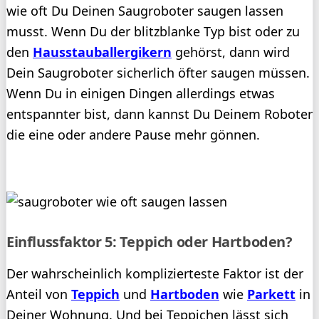
wie oft Du Deinen Saugroboter saugen lassen
musst. Wenn Du der blitzblanke Typ bist oder zu
den
Hausstauballergikern
gehörst, dann wird
Dein Saugroboter sicherlich öfter saugen müssen.
Wenn Du in einigen Dingen allerdings etwas
entspannter bist, dann kannst Du Deinem Roboter
die eine oder andere Pause mehr gönnen.
Einflussfaktor 5: Teppich oder Hartboden?
Der wahrscheinlich komplizierteste Faktor ist der
Anteil von
Teppich
und
Hartboden
wie
Parkett
in
Deiner Wohnung. Und bei Teppichen lässt sich