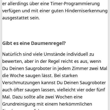
er allerdings über eine Timer-Programmierung
verfügen und mit einer guten Hinderniserkennung
ausgestattet sein.
Gibt es eine Daumenregel?
Natürlich sind viele Umstände individuell zu
bewerten, aber in der Regel reicht es aus, wenn
Du Deinen Saugroboter in jedem Zimmer zwei Mal
die Woche saugen lässt. Bei starken
Verschmutzungen kannst Du Deinen Saugroboter
auch öfter saugen lassen, vielleicht vier oder fünf
Mal. Dazu sollte alle zwei Wochen eine
Grundreinigung mit einem herkömmlichen