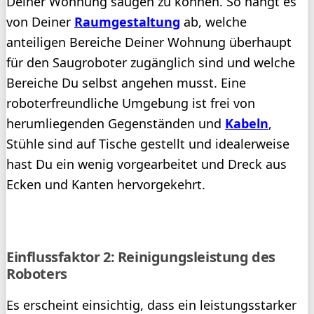
Deiner Wohnung saugen zu können. So hängt es
von Deiner
Raumgestaltung
ab, welche
anteiligen Bereiche Deiner Wohnung überhaupt
für den Saugroboter zugänglich sind und welche
Bereiche Du selbst angehen musst. Eine
roboterfreundliche Umgebung ist frei von
herumliegenden Gegenständen und
Kabeln
,
Stühle sind auf Tische gestellt und idealerweise
hast Du ein wenig vorgearbeitet und Dreck aus
Ecken und Kanten hervorgekehrt.
Einflussfaktor 2: Reinigungsleistung des
Roboters
Es erscheint einsichtig, dass ein leistungsstarker