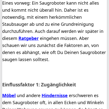
Eines vorweg: Ein Saugroboter kann nicht alles
und kommt nicht überall hin. Daher ist es
notwendig, mit einem herkömmlichen
Staubsauger ab und zu eine Grundreinigung
durchzuführen. Auch darauf werden wir später in
diesem
Ratgeber
eingehen müssen. Aber
schauen wir uns zunächst die Faktoren an, von
denen es abhängt, wie oft Du Deinen Saugroboter
saugen lassen solltest.
Einflussfaktor 1: Zugänglichkeit
Möbel
und andere
Hindernisse
erschweren es
dem Saugroboter oft, in allen Ecken und Winkeln