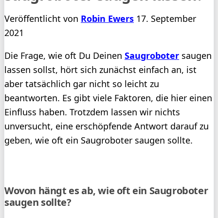
Veröffentlicht von
Robin Ewers
17. September
2021
Die Frage, wie oft Du Deinen
Saugroboter
saugen
lassen sollst, hört sich zunächst einfach an, ist
aber tatsächlich gar nicht so leicht zu
beantworten. Es gibt viele Faktoren, die hier einen
Einfluss haben. Trotzdem lassen wir nichts
unversucht, eine erschöpfende Antwort darauf zu
geben, wie oft ein Saugroboter saugen sollte.
Wovon hängt es ab, wie oft ein Saugroboter
saugen sollte?