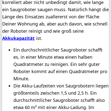
korreliert aber nicht unbedingt damit, wie lange
ein Saugroboter saugen muss. Natürlich hängt die
Länge des Einsatzes zuallererst von der Fläche
Deiner Wohnung ab, aber auch davon, wie schnell
der Roboter reinigt und wie groß seine
Akkukapazität
ist.
Ein durchschnittlicher Saugroboter schafft
es, in einer Minute etwa einen halben
Quadratmeter zu reinigen. Ein sehr guter
Roboter kommt auf einen Quadratmeter pro
Minute.
Die Akku-Laufzeiten von Saugrobotern liegen
größtenteils zwischen 1,5 und 2,5 h. Ein
durchschnittlicher Saugroboter schafft also
etwa 60 m² mit einer Akku-Ladung. Im