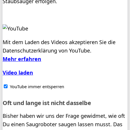
Staubsauger erfolgen.
Mit dem Laden des Videos akzeptieren Sie die
Datenschutzerklärung von YouTube.
Mehr erfahren
Video laden
YouTube immer entsperren
Oft und lange ist nicht dasselbe
Bisher haben wir uns der Frage gewidmet, wie oft
Du einen Saugroboter saugen lassen musst. Das