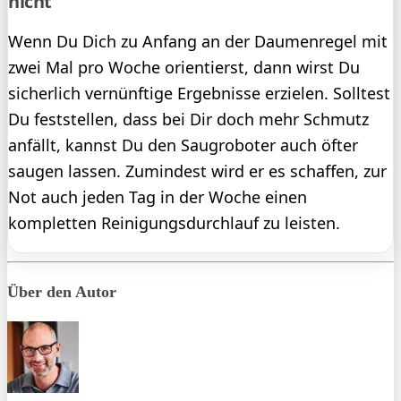
nicht
Wenn Du Dich zu Anfang an der Daumenregel mit
zwei Mal pro Woche orientierst, dann wirst Du
sicherlich vernünftige Ergebnisse erzielen. Solltest
Du feststellen, dass bei Dir doch mehr Schmutz
anfällt, kannst Du den Saugroboter auch öfter
saugen lassen. Zumindest wird er es schaffen, zur
Not auch jeden Tag in der Woche einen
kompletten Reinigungsdurchlauf zu leisten.
Über den Autor