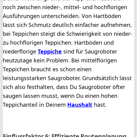
noch zwischen nieder-, mittel- und hochflorigen
Ausführungen unterscheiden. Von Hartböden
lässt sich Schmutz deutlich einfacher aufnehmen,
bei Teppichen steigt die Schwierigkeit von nieder-
zu hochflorigen Teppichen. Hartböden und
niederflorige
Teppiche
sind für Saugroboter
heutzutage kein Problem. Bei mittelflorigen
Teppichen braucht es schon einen
leistungsstarken Saugroboter. Grundsätzlich lässt
sich also festhalten, dass Du Saugroboter öfter
saugen lassen musst, wenn Du einen hohen
Teppichanteil in Deinem
Haushalt
hast.
Einflussfaktor 6: Effiziente Routenplanung