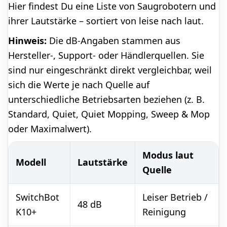
Hier findest Du eine Liste von Saugrobotern und
ihrer Lautstärke – sortiert von leise nach laut.
Hinweis:
Die dB-Angaben stammen aus
Hersteller-, Support- oder Händlerquellen. Sie
sind nur eingeschränkt direkt vergleichbar, weil
sich die Werte je nach Quelle auf
unterschiedliche Betriebsarten beziehen (z. B.
Standard, Quiet, Quiet Mopping, Sweep & Mop
oder Maximalwert).
Modus laut
Modell
Lautstärke
Quelle
SwitchBot
Leiser Betrieb /
48 dB
K10+
Reinigung