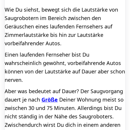
Wie Du siehst, bewegt sich die Lautstärke von
Saugrobotern im Bereich zwischen den
Geräuschen eines laufenden Fernsehers auf
Zimmerlautstärke bis hin zur Lautstärke
vorbeifahrender Autos.
Einen laufenden Fernseher bist Du
wahrscheinlich gewöhnt, vorbeifahrende Autos
können von der Lautstärke auf Dauer aber schon
nerven.
Aber was bedeutet auf Dauer? Der Saugvorgang
dauert je nach
Größe
Deiner Wohnung meist so
zwischen 30 und 75 Minuten. Allerdings bist Du
nicht ständig in der Nähe des Saugroboters.
Zwischendurch wirst Du dich in einem anderen