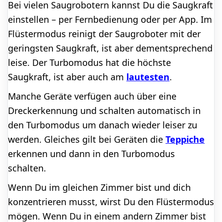
Bei vielen Saugrobotern kannst Du die Saugkraft
einstellen – per Fernbedienung oder per App. Im
Flüstermodus reinigt der Saugroboter mit der
geringsten Saugkraft, ist aber dementsprechend
leise. Der Turbomodus hat die höchste
Saugkraft, ist aber auch am
lautesten
.
Manche Geräte verfügen auch über eine
Dreckerkennung und schalten automatisch in
den Turbomodus um danach wieder leiser zu
werden. Gleiches gilt bei Geräten die
Teppiche
erkennen und dann in den Turbomodus
schalten.
Wenn Du im gleichen Zimmer bist und dich
konzentrieren musst, wirst Du den Flüstermodus
mögen. Wenn Du in einem andern Zimmer bist