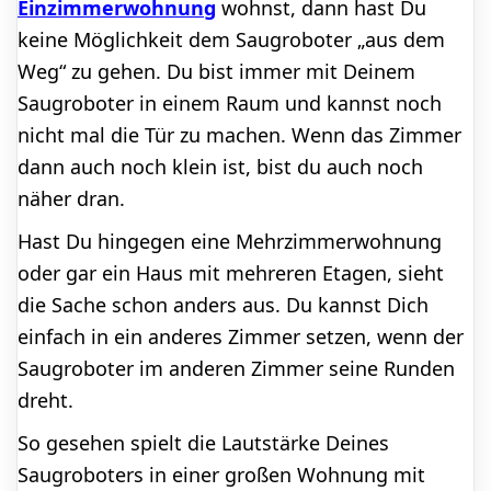
Einzimmerwohnung
wohnst, dann hast Du
keine Möglichkeit dem Saugroboter „aus dem
Weg“ zu gehen. Du bist immer mit Deinem
Saugroboter in einem Raum und kannst noch
nicht mal die Tür zu machen. Wenn das Zimmer
dann auch noch klein ist, bist du auch noch
näher dran.
Hast Du hingegen eine Mehrzimmerwohnung
oder gar ein Haus mit mehreren Etagen, sieht
die Sache schon anders aus. Du kannst Dich
einfach in ein anderes Zimmer setzen, wenn der
Saugroboter im anderen Zimmer seine Runden
dreht.
So gesehen spielt die Lautstärke Deines
Saugroboters in einer großen Wohnung mit