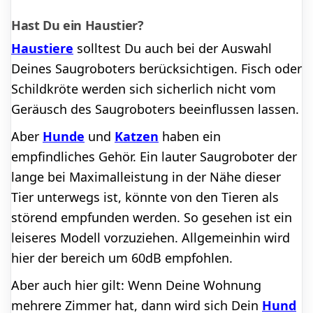
Hast Du ein Haustier?
Haustiere
solltest Du auch bei der Auswahl
Deines Saugroboters berücksichtigen. Fisch oder
Schildkröte werden sich sicherlich nicht vom
Geräusch des Saugroboters beeinflussen lassen.
Aber
Hunde
und
Katzen
haben ein
empfindliches Gehör. Ein lauter Saugroboter der
lange bei Maximalleistung in der Nähe dieser
Tier unterwegs ist, könnte von den Tieren als
störend empfunden werden. So gesehen ist ein
leiseres Modell vorzuziehen. Allgemeinhin wird
hier der bereich um 60dB empfohlen.
Aber auch hier gilt: Wenn Deine Wohnung
mehrere Zimmer hat, dann wird sich Dein
Hund