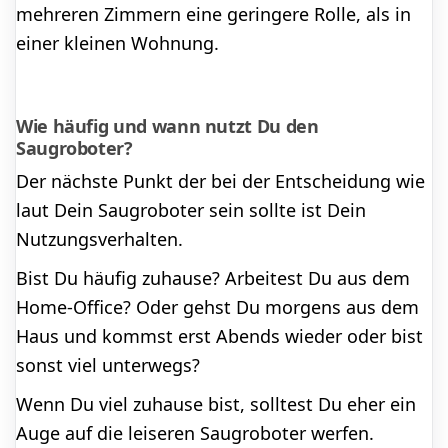
mehreren Zimmern eine geringere Rolle, als in
einer kleinen Wohnung.
Wie häufig und wann nutzt Du den
Saugroboter?
Der nächste Punkt der bei der Entscheidung wie
laut Dein Saugroboter sein sollte ist Dein
Nutzungsverhalten.
Bist Du häufig zuhause? Arbeitest Du aus dem
Home-Office? Oder gehst Du morgens aus dem
Haus und kommst erst Abends wieder oder bist
sonst viel unterwegs?
Wenn Du viel zuhause bist, solltest Du eher ein
Auge auf die leiseren Saugroboter werfen.