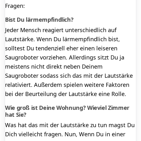
Fragen:
Bist Du lärmempfindlich?
Jeder Mensch reagiert unterschiedlich auf
Lautstärke. Wenn Du lärmempfindlich bist,
solltest Du tendenziell eher einen leiseren
Saugroboter vorziehen. Allerdings sitzt Du ja
meistens nicht direkt neben Deinem
Saugroboter sodass sich das mit der Lautstärke
relativiert. Außerdem spielen weitere Faktoren
bei der Beurteilung der Lautstärke eine Rolle.
Wie groß ist Deine Wohnung? Wieviel Zimmer
hat Sie?
Was hat das mit der Lautstärke zu tun magst Du
Dich vielleicht fragen. Nun, Wenn Du in einer