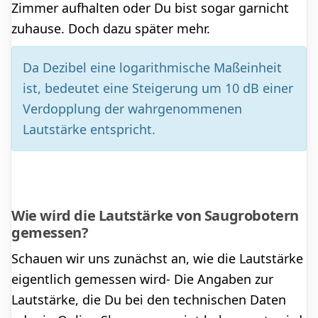
Zimmer aufhalten oder Du bist sogar garnicht
zuhause. Doch dazu später mehr.
Da Dezibel eine logarithmische Maßeinheit
ist, bedeutet eine Steigerung um 10 dB einer
Verdopplung der wahrgenommenen
Lautstärke entspricht.
Wie wird die Lautstärke von Saugrobotern
gemessen?
Schauen wir uns zunächst an, wie die Lautstärke
eigentlich gemessen wird- Die Angaben zur
Lautstärke, die Du bei den technischen Daten