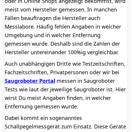
oder in Online Shops angezeigt bekommst, wird
meist vom Hersteller gemessen. In manchen
Fällen beauftragen die Hersteller auch
Messlabore. Häufig fehlen Angaben in welcher
Umgebung und in welcher Entfernung
gemessen wurde. Deshalb sind die Zahlen der
Hersteller untereinander 100%ig vergleichbar.
Auch unabhängigen Dritte wie Testzeitschriften,
Fachzeitschriften, Privatpersonen oder wir bei
Saugroboter Portal
messen in Saugroboter
Tests wie laut der jeweilige Saugroboter ist. Hier
wirst Du meist Angaben finden, in welcher
Entfernung gemessen wurde.
Dabei kommt ein sogenanntes
Schallpegelmessgerät zum Einsatz. Diese Geräte