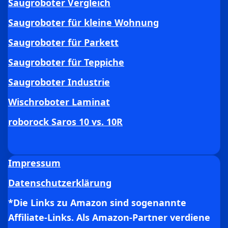
Saugroboter Vergleich
Saugroboter für kleine Wohnung
Saugroboter für Parkett
Saugroboter für Teppiche
Saugroboter Industrie
Wischroboter Laminat
roborock Saros 10 vs. 10R
Impressum
Datenschutzerklärung
*Die Links zu Amazon sind sogenannte
Affiliate-Links. Als Amazon-Partner verdiene