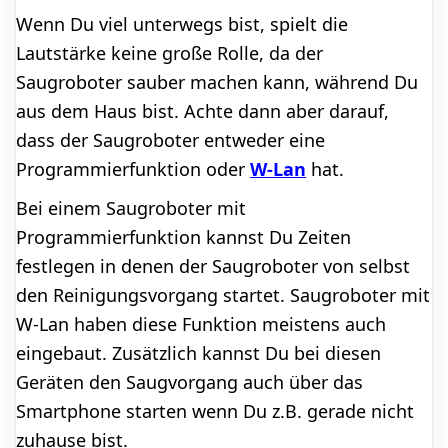
Wenn Du viel unterwegs bist, spielt die
Lautstärke keine große Rolle, da der
Saugroboter sauber machen kann, während Du
aus dem Haus bist. Achte dann aber darauf,
dass der Saugroboter entweder eine
Programmierfunktion oder
W-Lan
hat.
Bei einem Saugroboter mit
Programmierfunktion kannst Du Zeiten
festlegen in denen der Saugroboter von selbst
den Reinigungsvorgang startet. Saugroboter mit
W-Lan haben diese Funktion meistens auch
eingebaut. Zusätzlich kannst Du bei diesen
Geräten den Saugvorgang auch über das
Smartphone starten wenn Du z.B. gerade nicht
zuhause bist.