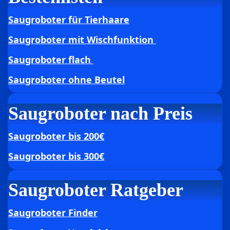
Saugroboter für Tierhaare
Saugroboter mit Wischfunktion
Saugroboter flach
Saugroboter ohne Beutel
Saugroboter nach Preis
Saugroboter bis 200€
Saugroboter bis 300€
Saugroboter Ratgeber
Saugroboter Finder