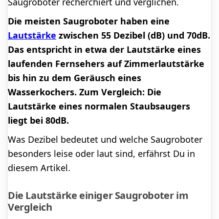
Saugroboter recherchiert und verglichen.
Die meisten Saugroboter haben eine
Lautstärke
zwischen 55 Dezibel (dB) und 70dB.
Das entspricht in etwa der Lautstärke eines
laufenden Fernsehers auf Zimmerlautstärke
bis hin zu dem Geräusch eines
Wasserkochers. Zum Vergleich: Die
Lautstärke eines normalen Staubsaugers
liegt bei 80dB.
Was Dezibel bedeutet und welche Saugroboter
besonders leise oder laut sind, erfährst Du in
diesem Artikel.
Die Lautstärke einiger Saugroboter im
Vergleich