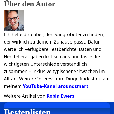
Über den Autor
Ich helfe dir dabei, den Saugroboter zu finden,
der wirklich zu deinem Zuhause passt. Dafür
werte ich verfügbare Testberichte, Daten und
Herstellerangaben kritisch aus und fasse die
wichtigsten Unterschiede verständlich
zusammen – inklusive typischer Schwächen im
Alltag. Weitere Interessante Dinge findest du auf
meinem
YouTube-Kanal aroundsmart
Weitere Artikel von
Robin Ewers
.
Bestenlisten