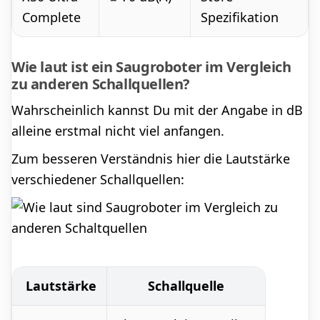
Complete
Spezifikation
Wie laut ist ein Saugroboter im Vergleich
zu anderen Schallquellen?
Wahrscheinlich kannst Du mit der Angabe in dB
alleine erstmal nicht viel anfangen.
Zum besseren Verständnis hier die Lautstärke
verschiedener Schallquellen:
Lautstärke
Schallquelle