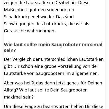
zeigen die Lautstärke in Dezibel an. Diese
Maßeinheit gibt den sogenannten
Schalldruckpegel wieder. Das sind
Schwingungen des Luftdrucks, die wir als
Geräusche wahrnehmen.
Wie laut sollte mein Saugroboter maximal
sein?
Der Vergleich der unterschiedlichen Lautstärken
gibt Dir schon eine grobe Vorstellung von der
Lautstärke von Saugrobotern im allgemeinen.
Aber was heißt das denn jetzt genau für Deinen
Alltag? Wie laut sollte Dein Saugroboter
maximal sein?
Um diese Frage zu beantworten helfen Dir diese