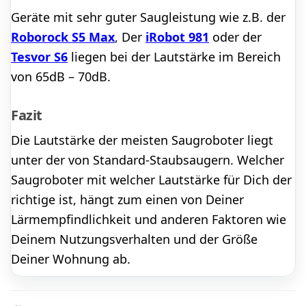
Geräte mit sehr guter Saugleistung wie z.B. der
Roborock S5 Max
, Der
iRobot 981
oder der
Tesvor S6
liegen bei der Lautstärke im Bereich
von 65dB – 70dB.
Fazit
Die Lautstärke der meisten Saugroboter liegt
unter der von Standard-Staubsaugern. Welcher
Saugroboter mit welcher Lautstärke für Dich der
richtige ist, hängt zum einen von Deiner
Lärmempfindlichkeit und anderen Faktoren wie
Deinem Nutzungsverhalten und der Größe
Deiner Wohnung ab.