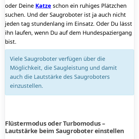
oder Deine
Katze
schon ein ruhiges Plätzchen
suchen. Und der Saugroboter ist ja auch nicht
jeden tag stundenlang im Einsatz. Oder Du lässt
ihn laufen, wenn Du auf dem Hundespaziergang
bist.
Viele Saugroboter verfügen über die
Möglichkeit, die Saugleistung und damit
auch die Lautstärke des Saugroboters
einzustellen.
Flüstermodus oder Turbomodus –
Lautstärke beim Saugroboter einstellen