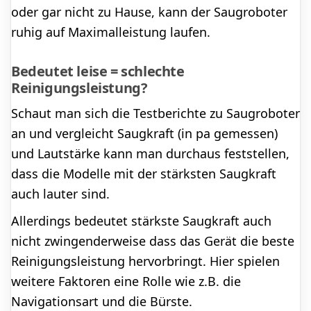
oder gar nicht zu Hause, kann der Saugroboter
ruhig auf Maximalleistung laufen.
Bedeutet leise = schlechte
Reinigungsleistung?
Schaut man sich die Testberichte zu Saugroboter
an und vergleicht Saugkraft (in pa gemessen)
und Lautstärke kann man durchaus feststellen,
dass die Modelle mit der stärksten Saugkraft
auch lauter sind.
Allerdings bedeutet stärkste Saugkraft auch
nicht zwingenderweise dass das Gerät die beste
Reinigungsleistung hervorbringt. Hier spielen
weitere Faktoren eine Rolle wie z.B. die
Navigationsart und die Bürste.