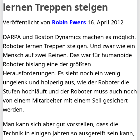
lernen Treppen steigen
Veröffentlicht von
Robin Ewers
16. April 2012
DARPA und Boston Dynamics machen es möglich.
Roboter lernen Treppen steigen. Und zwar wie ein
Mensch auf zwei Beinen. Das war für humanoide
Roboter bislang eine der größten
Herausforderungen. Es sieht noch ein wenig
ungelenk und holperig aus, wie der Roboter die
Stufen hochläuft und der Roboter muss auch noch
von einem Mitarbeiter mit einem Seil gesichert
werden.
Man kann sich aber gut vorstellen, dass die
Technik in einigen Jahren so ausgereift sein kann,