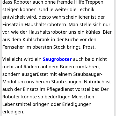
dass Roboter auch ohne fremde Hilfe Treppen
steigen können. Und je weiter die Technik
entwickelt wird, desto wahrscheinlicher ist der
Einsatz in Haushaltsrobotern. Man stelle sich nur
vor, wie der Haushaltsroboter uns ein kühles Bier
aus dem Kühlschrank in der Küche vor den
Fernseher im obersten Stock bringt. Prost.
Vielleicht wird ein
Saugroboter
auch bald nicht
mehr auf Rädern auf dem Boden rumfahren,
sondern ausgerüstet mit einem Staubsauger-
Modul um uns herum Staub saugen. Natürlich ist
auch der Einsatz im Pflegedienst vorstellbar. Der
Roboter könnte so bedürftigen Menschen
Lebensmittel bringen oder Erledigungen
erledigen.