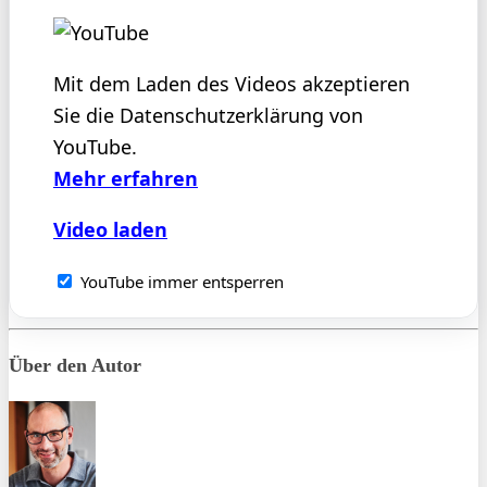
Mit dem Laden des Videos akzeptieren
Sie die Datenschutzerklärung von
YouTube.
Mehr erfahren
Video laden
YouTube immer entsperren
Über den Autor