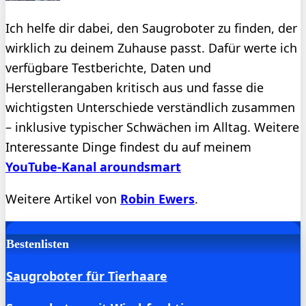
Ich helfe dir dabei, den Saugroboter zu finden, der
wirklich zu deinem Zuhause passt. Dafür werte ich
verfügbare Testberichte, Daten und
Herstellerangaben kritisch aus und fasse die
wichtigsten Unterschiede verständlich zusammen
– inklusive typischer Schwächen im Alltag. Weitere
Interessante Dinge findest du auf meinem
YouTube-Kanal aroundsmart
Weitere Artikel von
Robin Ewers
.
Bestenlisten
Saugroboter für Tierhaare