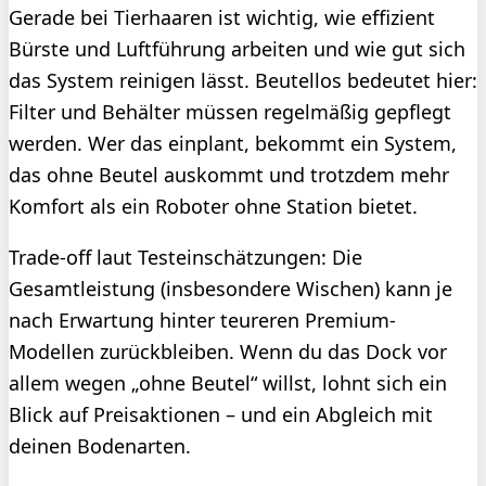
Gerade bei Tierhaaren ist wichtig, wie effizient
Bürste und Luftführung arbeiten und wie gut sich
das System reinigen lässt. Beutellos bedeutet hier:
Filter und Behälter müssen regelmäßig gepflegt
werden. Wer das einplant, bekommt ein System,
das ohne Beutel auskommt und trotzdem mehr
Komfort als ein Roboter ohne Station bietet.
Trade-off laut Testeinschätzungen: Die
Gesamtleistung (insbesondere Wischen) kann je
nach Erwartung hinter teureren Premium-
Modellen zurückbleiben. Wenn du das Dock vor
allem wegen „ohne Beutel“ willst, lohnt sich ein
Blick auf Preisaktionen – und ein Abgleich mit
deinen Bodenarten.