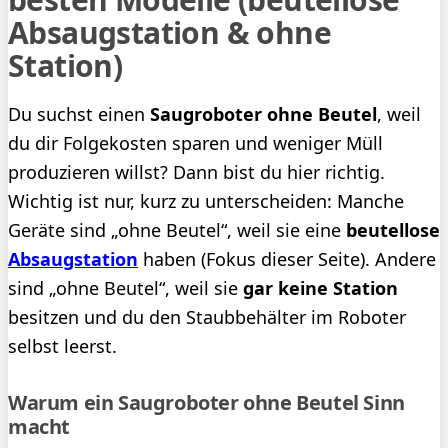
Absaugstation & ohne
Station)
Du suchst einen
Saugroboter ohne Beutel
, weil
du dir Folgekosten sparen und weniger Müll
produzieren willst? Dann bist du hier richtig.
Wichtig ist nur, kurz zu unterscheiden: Manche
Geräte sind „ohne Beutel“, weil sie eine
beutellose
Absaugstation
haben (Fokus dieser Seite). Andere
sind „ohne Beutel“, weil sie
gar keine Station
besitzen und du den Staubbehälter im Roboter
selbst leerst.
Warum ein Saugroboter ohne Beutel Sinn
macht