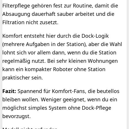
Filterpflege gehören fest zur Routine, damit die
Absaugung dauerhaft sauber arbeitet und die
Filtration nicht zusetzt.
Komfort entsteht hier durch die Dock-Logik
(mehrere Aufgaben in der Station), aber die Wahl
lohnt sich vor allem dann, wenn du die Station
regelmäßig nutzt. Bei sehr kleinen Wohnungen
kann ein kompakter Roboter ohne Station
praktischer sein.
Fazit:
Spannend für Komfort-Fans, die beutellos
bleiben wollen. Weniger geeignet, wenn du ein
möglichst simples System ohne Dock-Pflege
bevorzugst.