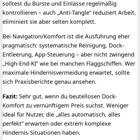
solltest du Bürste und Einlässe regelmäßig
kontrollieren – auch „Anti-Tangle“ reduziert Arbeit,
eliminiert sie aber selten komplett.
Bei Navigation/Komfort ist die Ausführung eher
pragmatisch: systematische Reinigung, Dock-
Entleerung, App-Steuerung – aber nicht zwingend
„High-End-KI“ wie bei manchen Flaggschiffen. Wer
maximale Hindernisvermeidung erwartet, sollte
sich Praxisberichte genau ansehen.
Fazit:
Sehr gut, wenn du beutellosen Dock-
Komfort zu vernünftigem Preis suchst. Weniger
ideal für Nutzer, die „alles automatisch, alles
perfekt“ erwarten oder extrem komplexe
Hindernis-Situationen haben.