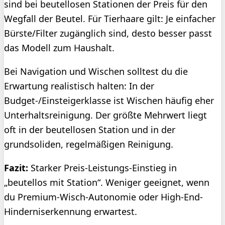
sind bei beutellosen Stationen der Preis für den
Wegfall der Beutel. Für Tierhaare gilt: Je einfacher
Bürste/Filter zugänglich sind, desto besser passt
das Modell zum Haushalt.
Bei Navigation und Wischen solltest du die
Erwartung realistisch halten: In der
Budget-/Einsteigerklasse ist Wischen häufig eher
Unterhaltsreinigung. Der größte Mehrwert liegt
oft in der beutellosen Station und in der
grundsoliden, regelmäßigen Reinigung.
Fazit:
Starker Preis-Leistungs-Einstieg in
„beutellos mit Station“. Weniger geeignet, wenn
du Premium-Wisch-Autonomie oder High-End-
Hinderniserkennung erwartest.