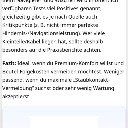
Beim Navigieren und Wischen wird in öffentlich
verfügbaren Tests viel Positives genannt,
gleichzeitig gibt es je nach Quelle auch
Kritikpunkte (z. B. nicht immer perfekte
Hindernis-/Navigationsleistung). Wer viele
Kleinteile/Kabel liegen hat, sollte deshalb
besonders auf die Praxisberichte achten.
Fazit:
Ideal, wenn du Premium-Komfort willst und
Beutel-Folgekosten vermeiden möchtest. Weniger
passend, wenn du maximale „Staubkontakt-
Vermeidung“ suchst oder sehr wenig Wartung
akzeptierst.