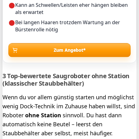
Kann an Schwellen/Leisten eher hängen bleiben
als erwartet
Bei langen Haaren trotzdem Wartung an der
Bürstenrolle nötig
Zum Angebot*
3 Top-bewertete Saugroboter ohne Station
(klassischer Staubbehälter)
Wenn du vor allem günstig starten und möglichst
wenig Dock-Technik im Zuhause haben willst, sind
Roboter
ohne Station
sinnvoll. Du hast dann
automatisch keine Beutel – leerst den
Staubbehälter aber selbst, meist häufiger.