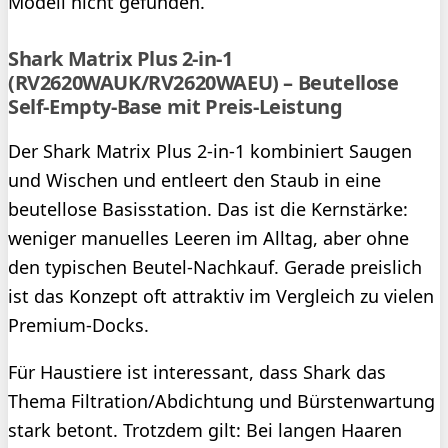
Modell nicht gefunden.
Shark Matrix Plus 2-in-1
(RV2620WAUK/RV2620WAEU) – Beutellose
Self-Empty-Base mit Preis-Leistung
Der Shark Matrix Plus 2-in-1 kombiniert Saugen
und Wischen und entleert den Staub in eine
beutellose Basisstation. Das ist die Kernstärke:
weniger manuelles Leeren im Alltag, aber ohne
den typischen Beutel-Nachkauf. Gerade preislich
ist das Konzept oft attraktiv im Vergleich zu vielen
Premium-Docks.
Für Haustiere ist interessant, dass Shark das
Thema Filtration/Abdichtung und Bürstenwartung
stark betont. Trotzdem gilt: Bei langen Haaren