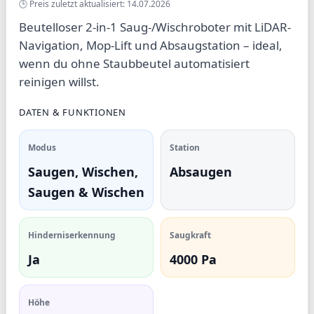
🕒 Preis zuletzt aktualisiert: 14.07.2026
Beutelloser 2-in-1 Saug-/Wischroboter mit LiDAR-
Navigation, Mop-Lift und Absaugstation – ideal,
wenn du ohne Staubbeutel automatisiert
reinigen willst.
DATEN & FUNKTIONEN
Modus
Station
Saugen, Wischen,
Absaugen
Saugen & Wischen
Hinderniserkennung
Saugkraft
Ja
4000 Pa
Höhe