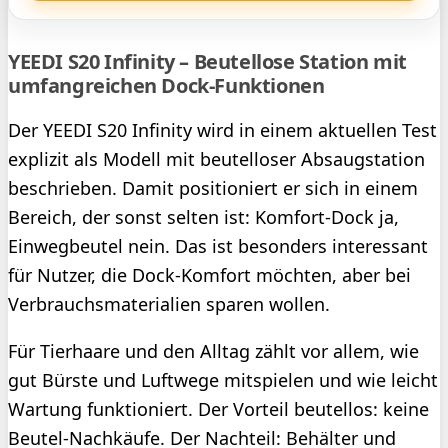
YEEDI S20 Infinity – Beutellose Station mit
umfangreichen Dock-Funktionen
Der YEEDI S20 Infinity wird in einem aktuellen Test
explizit als Modell mit beutelloser Absaugstation
beschrieben. Damit positioniert er sich in einem
Bereich, der sonst selten ist: Komfort-Dock ja,
Einwegbeutel nein. Das ist besonders interessant
für Nutzer, die Dock-Komfort möchten, aber bei
Verbrauchsmaterialien sparen wollen.
Für Tierhaare und den Alltag zählt vor allem, wie
gut Bürste und Luftwege mitspielen und wie leicht
Wartung funktioniert. Der Vorteil beutellos: keine
Beutel-Nachkäufe. Der Nachteil: Behälter und