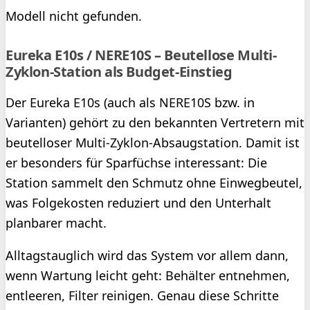
Modell nicht gefunden.
Eureka E10s / NERE10S – Beutellose Multi-
Zyklon-Station als Budget-Einstieg
Der Eureka E10s (auch als NERE10S bzw. in
Varianten) gehört zu den bekannten Vertretern mit
beutelloser Multi-Zyklon-Absaugstation. Damit ist
er besonders für Sparfüchse interessant: Die
Station sammelt den Schmutz ohne Einwegbeutel,
was Folgekosten reduziert und den Unterhalt
planbarer macht.
Alltagstauglich wird das System vor allem dann,
wenn Wartung leicht geht: Behälter entnehmen,
entleeren, Filter reinigen. Genau diese Schritte