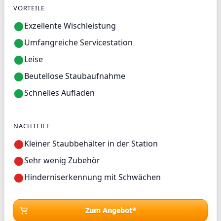
VORTEILE
Exzellente Wischleistung
Umfangreiche Servicestation
Leise
Beutellose Staubaufnahme
Schnelles Aufladen
NACHTEILE
Kleiner Staubbehälter in der Station
Sehr wenig Zubehör
Hinderniserkennung mit Schwächen
Zum Angebot*