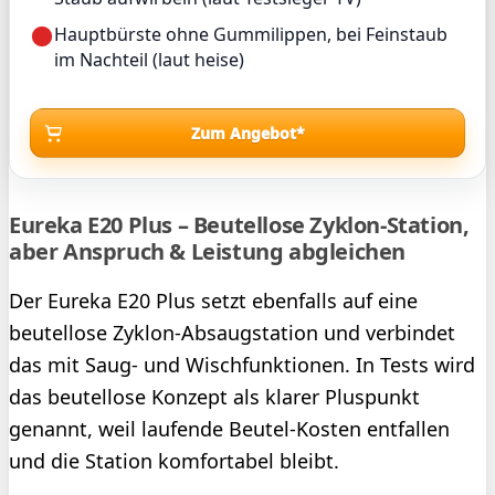
Hauptbürste ohne Gummilippen, bei Feinstaub
im Nachteil (laut heise)
Zum Angebot*
Eureka E20 Plus – Beutellose Zyklon-Station,
aber Anspruch & Leistung abgleichen
Der Eureka E20 Plus setzt ebenfalls auf eine
beutellose Zyklon-Absaugstation und verbindet
das mit Saug- und Wischfunktionen. In Tests wird
das beutellose Konzept als klarer Pluspunkt
genannt, weil laufende Beutel-Kosten entfallen
und die Station komfortabel bleibt.