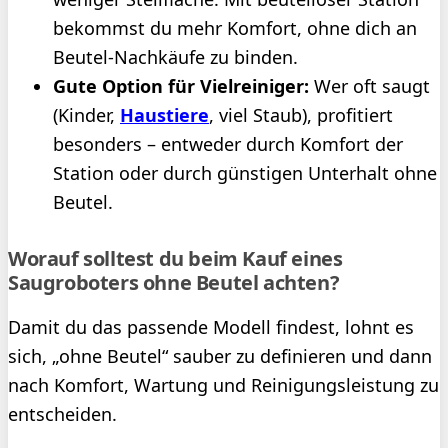
bekommst du mehr Komfort, ohne dich an
Beutel-Nachkäufe zu binden.
Gute Option für Vielreiniger:
Wer oft saugt
(Kinder,
Haustiere
, viel Staub), profitiert
besonders – entweder durch Komfort der
Station oder durch günstigen Unterhalt ohne
Beutel.
Worauf solltest du beim Kauf eines
Saugroboters ohne Beutel achten?
Damit du das passende Modell findest, lohnt es
sich, „ohne Beutel“ sauber zu definieren und dann
nach Komfort, Wartung und Reinigungsleistung zu
entscheiden.