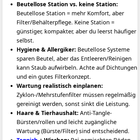
Beutellose Station vs. keine Station:
Beutellose Station = mehr Komfort, aber
Filter/Behälterpflege. Keine Station =
günstiger, kompakter, aber du leerst häufiger
selbst.
Hygiene & Allergiker:
Beutellose Systeme
sparen Beutel, aber das Entleeren/Reinigen
kann Staub aufwirbeln. Achte auf Dichtungen
und ein gutes Filterkonzept.
Wartung realistisch einplanen:
Zyklon-/Mehrstufenfilter müssen regelmäßig
gereinigt werden, sonst sinkt die Leistung.
Haare & Tierhaushalt:
Anti-Tangle-
Bürsten/rollen und leicht zugängliche
Wartung (Bürste/Filter) sind entscheidend.