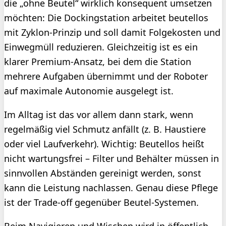
die „ohne Beutel“ wirklich konsequent umsetzen
möchten: Die Dockingstation arbeitet beutellos
mit Zyklon-Prinzip und soll damit Folgekosten und
Einwegmüll reduzieren. Gleichzeitig ist es ein
klarer Premium-Ansatz, bei dem die Station
mehrere Aufgaben übernimmt und der Roboter
auf maximale Autonomie ausgelegt ist.
Im Alltag ist das vor allem dann stark, wenn
regelmäßig viel Schmutz anfällt (z. B. Haustiere
oder viel Laufverkehr). Wichtig: Beutellos heißt
nicht wartungsfrei – Filter und Behälter müssen in
sinnvollen Abständen gereinigt werden, sonst
kann die Leistung nachlassen. Genau diese Pflege
ist der Trade-off gegenüber Beutel-Systemen.