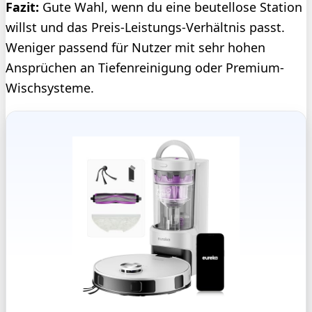
Fazit:
Gute Wahl, wenn du eine beutellose Station
willst und das Preis-Leistungs-Verhältnis passt.
Weniger passend für Nutzer mit sehr hohen
Ansprüchen an Tiefenreinigung oder Premium-
Wischsysteme.