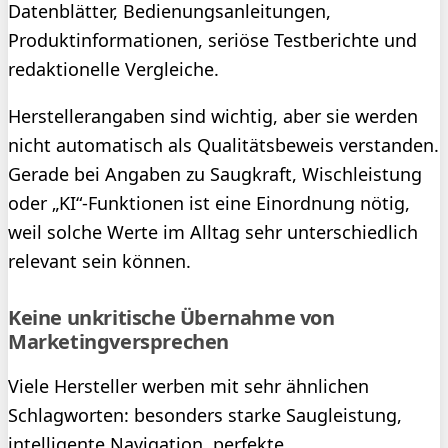
Datenblätter, Bedienungsanleitungen,
Produktinformationen, seriöse Testberichte und
redaktionelle Vergleiche.
Herstellerangaben sind wichtig, aber sie werden
nicht automatisch als Qualitätsbeweis verstanden.
Gerade bei Angaben zu Saugkraft, Wischleistung
oder „KI“-Funktionen ist eine Einordnung nötig,
weil solche Werte im Alltag sehr unterschiedlich
relevant sein können.
Keine unkritische Übernahme von
Marketingversprechen
Viele Hersteller werben mit sehr ähnlichen
Schlagworten: besonders starke Saugleistung,
intelligente Navigation, perfekte