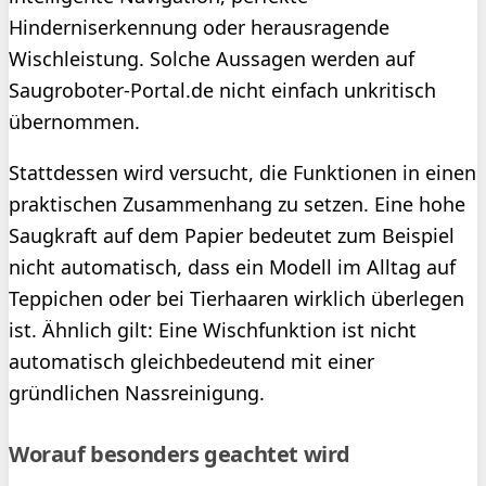
Hinderniserkennung oder herausragende
Wischleistung. Solche Aussagen werden auf
Saugroboter-Portal.de nicht einfach unkritisch
übernommen.
Stattdessen wird versucht, die Funktionen in einen
praktischen Zusammenhang zu setzen. Eine hohe
Saugkraft auf dem Papier bedeutet zum Beispiel
nicht automatisch, dass ein Modell im Alltag auf
Teppichen oder bei Tierhaaren wirklich überlegen
ist. Ähnlich gilt: Eine Wischfunktion ist nicht
automatisch gleichbedeutend mit einer
gründlichen Nassreinigung.
Worauf besonders geachtet wird