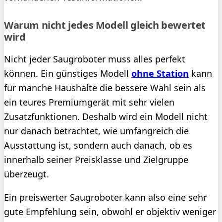
Warum nicht jedes Modell gleich bewertet
wird
Nicht jeder Saugroboter muss alles perfekt
können. Ein günstiges Modell
ohne Station
kann
für manche Haushalte die bessere Wahl sein als
ein teures Premiumgerät mit sehr vielen
Zusatzfunktionen. Deshalb wird ein Modell nicht
nur danach betrachtet, wie umfangreich die
Ausstattung ist, sondern auch danach, ob es
innerhalb seiner Preisklasse und Zielgruppe
überzeugt.
Ein preiswerter Saugroboter kann also eine sehr
gute Empfehlung sein, obwohl er objektiv weniger