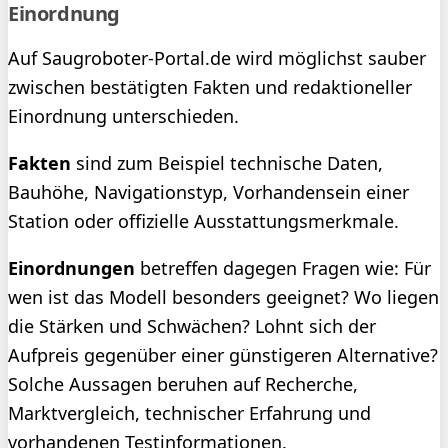
Einordnung
Auf Saugroboter-Portal.de wird möglichst sauber
zwischen bestätigten Fakten und redaktioneller
Einordnung unterschieden.
Fakten
sind zum Beispiel technische Daten,
Bauhöhe, Navigationstyp, Vorhandensein einer
Station oder offizielle Ausstattungsmerkmale.
Einordnungen
betreffen dagegen Fragen wie: Für
wen ist das Modell besonders geeignet? Wo liegen
die Stärken und Schwächen? Lohnt sich der
Aufpreis gegenüber einer günstigeren Alternative?
Solche Aussagen beruhen auf Recherche,
Marktvergleich, technischer Erfahrung und
vorhandenen Testinformationen.