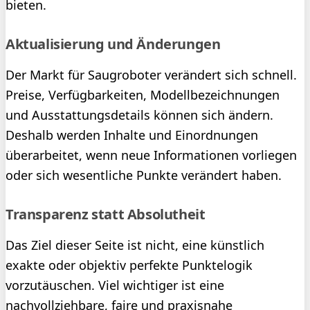
bieten.
Aktualisierung und Änderungen
Der Markt für Saugroboter verändert sich schnell.
Preise, Verfügbarkeiten, Modellbezeichnungen
und Ausstattungsdetails können sich ändern.
Deshalb werden Inhalte und Einordnungen
überarbeitet, wenn neue Informationen vorliegen
oder sich wesentliche Punkte verändert haben.
Transparenz statt Absolutheit
Das Ziel dieser Seite ist nicht, eine künstlich
exakte oder objektiv perfekte Punktelogik
vorzutäuschen. Viel wichtiger ist eine
nachvollziehbare, faire und praxisnahe