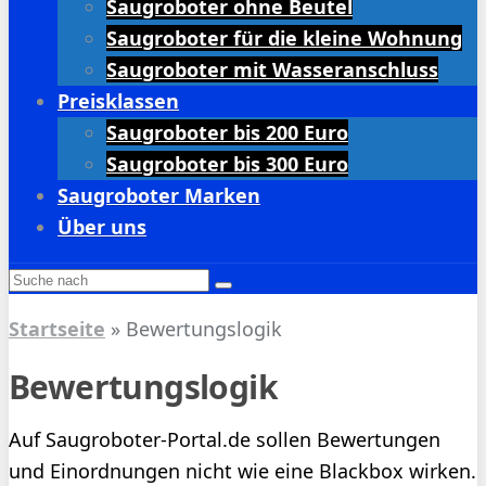
Saugroboter ohne Beutel
Saugroboter für die kleine Wohnung
Saugroboter mit Wasseranschluss
Preisklassen
Saugroboter bis 200 Euro
Saugroboter bis 300 Euro
Saugroboter Marken
Über uns
Startseite
»
Bewertungslogik
Bewertungslogik
Auf Saugroboter-Portal.de sollen Bewertungen
und Einordnungen nicht wie eine Blackbox wirken.