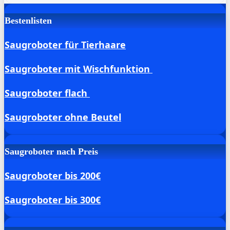
Bestenlisten
Saugroboter für Tierhaare
Saugroboter mit Wischfunktion
Saugroboter flach
Saugroboter ohne Beutel
Saugroboter nach Preis
Saugroboter bis 200€
Saugroboter bis 300€