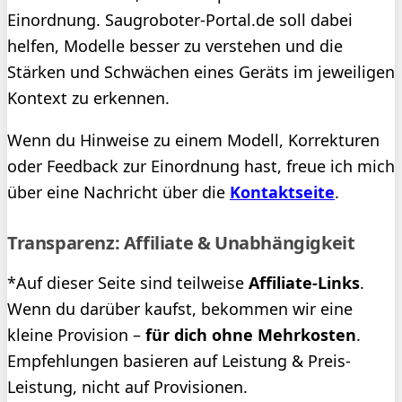
Einordnung. Saugroboter-Portal.de soll dabei
helfen, Modelle besser zu verstehen und die
Stärken und Schwächen eines Geräts im jeweiligen
Kontext zu erkennen.
Wenn du Hinweise zu einem Modell, Korrekturen
oder Feedback zur Einordnung hast, freue ich mich
über eine Nachricht über die
Kontaktseite
.
Transparenz: Affiliate & Unabhängigkeit
*Auf dieser Seite sind teilweise
Affiliate-Links
.
Wenn du darüber kaufst, bekommen wir eine
kleine Provision –
für dich ohne Mehrkosten
.
Empfehlungen basieren auf Leistung & Preis-
Leistung, nicht auf Provisionen.