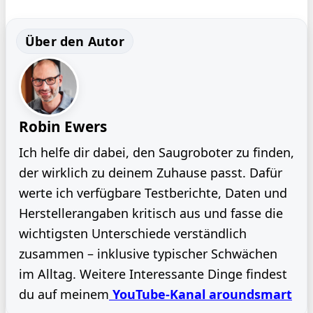
Über den Autor
Robin Ewers
Ich helfe dir dabei, den Saugroboter zu finden,
der wirklich zu deinem Zuhause passt. Dafür
werte ich verfügbare Testberichte, Daten und
Herstellerangaben kritisch aus und fasse die
wichtigsten Unterschiede verständlich
zusammen – inklusive typischer Schwächen
im Alltag. Weitere Interessante Dinge findest
du auf meinem
YouTube-Kanal aroundsmart