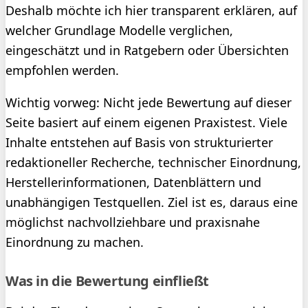
Deshalb möchte ich hier transparent erklären, auf
welcher Grundlage Modelle verglichen,
eingeschätzt und in Ratgebern oder Übersichten
empfohlen werden.
Wichtig vorweg: Nicht jede Bewertung auf dieser
Seite basiert auf einem eigenen Praxistest. Viele
Inhalte entstehen auf Basis von strukturierter
redaktioneller Recherche, technischer Einordnung,
Herstellerinformationen, Datenblättern und
unabhängigen Testquellen. Ziel ist es, daraus eine
möglichst nachvollziehbare und praxisnahe
Einordnung zu machen.
Was in die Bewertung einfließt