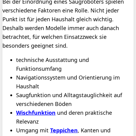
Bei der Einordnung eines Saugroboters spielen
verschiedene Faktoren eine Rolle. Nicht jeder
Punkt ist für jeden Haushalt gleich wichtig.
Deshalb werden Modelle immer auch danach
betrachtet, für welchen Einsatzzweck sie
besonders geeignet sind.
technische Ausstattung und
Funktionsumfang
Navigationssystem und Orientierung im
Haushalt
Saugfunktion und Alltagstauglichkeit auf
verschiedenen Böden
Wischfunktion
und deren praktische
Relevanz
Umgang mit
Teppichen
, Kanten und