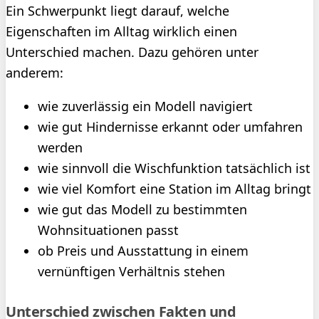
Ein Schwerpunkt liegt darauf, welche
Eigenschaften im Alltag wirklich einen
Unterschied machen. Dazu gehören unter
anderem:
wie zuverlässig ein Modell navigiert
wie gut Hindernisse erkannt oder umfahren
werden
wie sinnvoll die Wischfunktion tatsächlich ist
wie viel Komfort eine Station im Alltag bringt
wie gut das Modell zu bestimmten
Wohnsituationen passt
ob Preis und Ausstattung in einem
vernünftigen Verhältnis stehen
Unterschied zwischen Fakten und