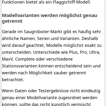
Funktionen bietet als ein Flaggschiff-Modell.
Modellvarianten werden möglichst genau
getrennt
Gerade im Saugroboter-Markt gibt es häufig sehr
ähnliche Namen, Serien und Varianten. Deshalb
wird darauf geachtet, Modelle möglichst exakt zu
unterscheiden. Unterschiede wie Plus, Pro, Ultra,
MaxV, Complete oder verschiedene
Stationsvarianten können entscheidend sein und
werden nach Möglichkeit sauber getrennt
betrachtet.
Wenn Daten oder Testergebnisse nicht eindeutig
genau einer Modellvariante zugeordnet werden
können, sollte das nicht künstlich vermischt