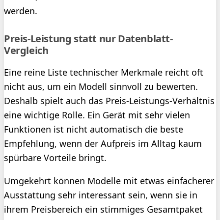
werden.
Preis-Leistung statt nur Datenblatt-
Vergleich
Eine reine Liste technischer Merkmale reicht oft
nicht aus, um ein Modell sinnvoll zu bewerten.
Deshalb spielt auch das Preis-Leistungs-Verhältnis
eine wichtige Rolle. Ein Gerät mit sehr vielen
Funktionen ist nicht automatisch die beste
Empfehlung, wenn der Aufpreis im Alltag kaum
spürbare Vorteile bringt.
Umgekehrt können Modelle mit etwas einfacherer
Ausstattung sehr interessant sein, wenn sie in
ihrem Preisbereich ein stimmiges Gesamtpaket