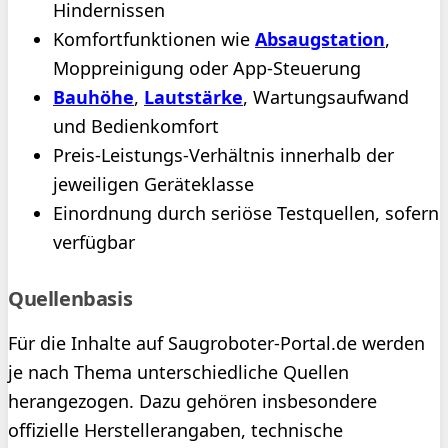
Hindernissen
Komfortfunktionen wie
Absaugstation
,
Moppreinigung oder App-Steuerung
Bauhöhe
,
Lautstärke
, Wartungsaufwand
und Bedienkomfort
Preis-Leistungs-Verhältnis innerhalb der
jeweiligen Geräteklasse
Einordnung durch seriöse Testquellen, sofern
verfügbar
Quellenbasis
Für die Inhalte auf Saugroboter-Portal.de werden
je nach Thema unterschiedliche Quellen
herangezogen. Dazu gehören insbesondere
offizielle Herstellerangaben, technische