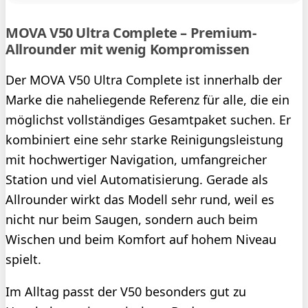
MOVA V50 Ultra Complete – Premium-
Allrounder mit wenig Kompromissen
Der MOVA V50 Ultra Complete ist innerhalb der
Marke die naheliegende Referenz für alle, die ein
möglichst vollständiges Gesamtpaket suchen. Er
kombiniert eine sehr starke Reinigungsleistung
mit hochwertiger Navigation, umfangreicher
Station und viel Automatisierung. Gerade als
Allrounder wirkt das Modell sehr rund, weil es
nicht nur beim Saugen, sondern auch beim
Wischen und beim Komfort auf hohem Niveau
spielt.
Im Alltag passt der V50 besonders gut zu