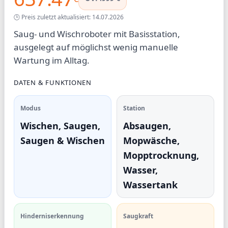
🕒 Preis zuletzt aktualisiert: 14.07.2026
Saug- und Wischroboter mit Basisstation,
ausgelegt auf möglichst wenig manuelle
Wartung im Alltag.
DATEN & FUNKTIONEN
Modus
Station
Wischen, Saugen,
Absaugen,
Saugen & Wischen
Mopwäsche,
Mopptrocknung,
Wasser,
Wassertank
Hinderniserkennung
Saugkraft