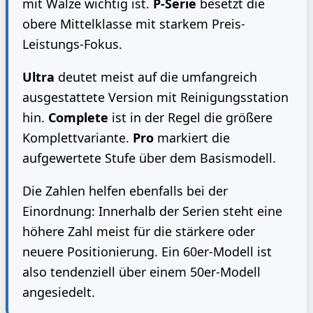
mit Walze wichtig ist.
P-Serie
besetzt die
obere Mittelklasse mit starkem Preis-
Leistungs-Fokus.
Ultra
deutet meist auf die umfangreich
ausgestattete Version mit Reinigungsstation
hin.
Complete
ist in der Regel die größere
Komplettvariante.
Pro
markiert die
aufgewertete Stufe über dem Basismodell.
Die Zahlen helfen ebenfalls bei der
Einordnung: Innerhalb der Serien steht eine
höhere Zahl meist für die stärkere oder
neuere Positionierung. Ein 60er-Modell ist
also tendenziell über einem 50er-Modell
angesiedelt.