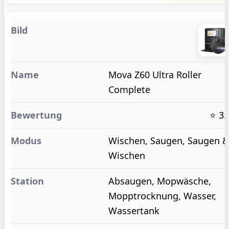
Mova Z60 Ultra Roller
Complete
⭐ 3.
Wischen, Saugen, Saugen 
Wischen
Absaugen, Mopwäsche,
Mopptrocknung, Wasser,
Wassertank