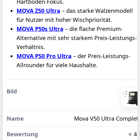
Hartboden-Fokus.
MOVA Z50 Ultra
– das starke Walzenmodell
für Nutzer mit hoher Wischpriorität.
MOVA P50s Ultra
– die flache Premium-
Alternative mit sehr starkem Preis-Leistungs-
Verhältnis.
MOVA P50 Pro Ultra
– der Preis-Leistungs-
Allrounder für viele Haushalte.
Mova V50 Ultra Complet
⭐ 4.