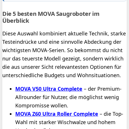
Die 5 besten MOVA Saugroboter im
Überblick
Diese Auswahl kombiniert aktuelle Technik, starke
Testeindrücke und eine sinnvolle Abdeckung der
wichtigsten MOVA-Serien. So bekommst du nicht
nur das teuerste Modell gezeigt, sondern wirklich
die aus unserer Sicht relevantesten Optionen für
unterschiedliche Budgets und Wohnsituationen.
MOVA V50 Ultra Complete
– der Premium-
Allrounder für Nutzer, die möglichst wenig
Kompromisse wollen.
MOVA Z60 Ultra Roller Complete
– die Top-
Wahl mit starker Wischwalze und hohem