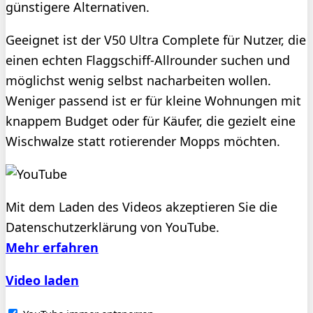
günstigere Alternativen.
Geeignet ist der V50 Ultra Complete für Nutzer, die
einen echten Flaggschiff-Allrounder suchen und
möglichst wenig selbst nacharbeiten wollen.
Weniger passend ist er für kleine Wohnungen mit
knappem Budget oder für Käufer, die gezielt eine
Wischwalze statt rotierender Mopps möchten.
Mit dem Laden des Videos akzeptieren Sie die
Datenschutzerklärung von YouTube.
Mehr erfahren
Video laden