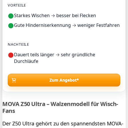
VORTEILE
Starkes Wischen → besser bei Flecken
Gute Hinderniserkennung → weniger Festfahren
NACHTEILE
Dauert teils länger → sehr gründliche
Durchläufe
Zum Angebot*
MOVA Z50 Ultra – Walzenmodell für Wisch-
Fans
Der Z50 Ultra gehört zu den spannendsten MOVA-