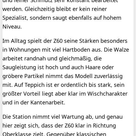
und feiner Schmutz sehr konstant bearbeitet
werden. Gleichzeitig bleibt er kein reiner
Spezialist, sondern saugt ebenfalls auf hohem
Niveau.
Im Alltag spielt der Z60 seine Stärken besonders
in Wohnungen mit viel Hartboden aus. Die Walze
arbeitet randnah und gleichmäßig, die
Saugleistung ist hoch und auch Haare oder
gröbere Partikel nimmt das Modell zuverlässig
mit. Auf Teppich ist er ordentlich bis stark, sein
größter Vorteil liegt aber klar im Wischcharakter
und in der Kantenarbeit.
Die Station nimmt viel Wartung ab, und genau
hier zeigt sich, dass der Z60 klar in Richtung
Oberklasse zielt. Gegenüber klassischen