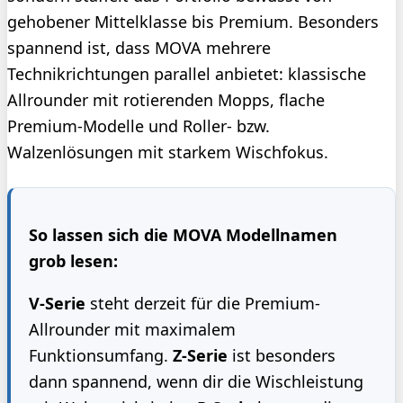
gehobener Mittelklasse bis Premium. Besonders
spannend ist, dass MOVA mehrere
Technikrichtungen parallel anbietet: klassische
Allrounder mit rotierenden Mopps, flache
Premium-Modelle und Roller- bzw.
Walzenlösungen mit starkem Wischfokus.
So lassen sich die MOVA Modellnamen
grob lesen:
V-Serie
steht derzeit für die Premium-
Allrounder mit maximalem
Funktionsumfang.
Z-Serie
ist besonders
dann spannend, wenn dir die Wischleistung