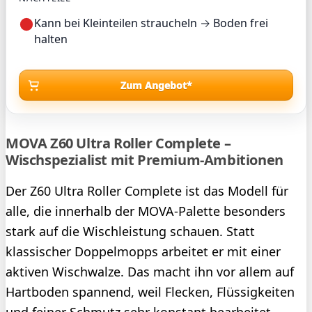
Kann bei Kleinteilen straucheln → Boden frei
halten
Zum Angebot*
MOVA Z60 Ultra Roller Complete –
Wischspezialist mit Premium-Ambitionen
Der Z60 Ultra Roller Complete ist das Modell für
alle, die innerhalb der MOVA-Palette besonders
stark auf die Wischleistung schauen. Statt
klassischer Doppelmopps arbeitet er mit einer
aktiven Wischwalze. Das macht ihn vor allem auf
Hartboden spannend, weil Flecken, Flüssigkeiten