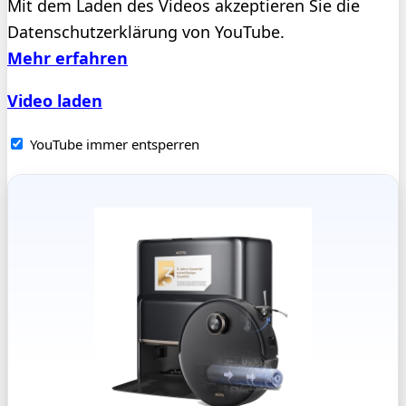
Mit dem Laden des Videos akzeptieren Sie die
Datenschutzerklärung von YouTube.
Mehr erfahren
Video laden
YouTube immer entsperren