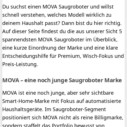
Du suchst einen MOVA Saugroboter und willst
schnell verstehen, welches Modell wirklich zu
deinem Haushalt passt? Dann bist du hier richtig.
Auf dieser Seite findest du die aus unserer Sicht 5
spannendsten MOVA Saugroboter im Überblick,
eine kurze Einordnung der Marke und eine klare
Entscheidungshilfe für Premium, Wisch-Fokus und
Preis-Leistung.
MOVA – eine noch junge Saugroboter Marke
MOVA ist eine noch junge, aber sehr sichtbare
Smart-Home-Marke mit Fokus auf automatisierte
Haushaltsgeräte. Im Saugroboter-Segment
positioniert sich MOVA nicht als reine Billigmarke,
sondern staffelt das Portfolio bewusst von