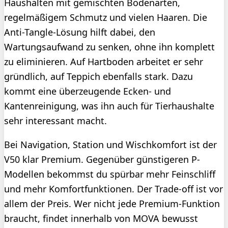
Haushalten mit gemischten Bodenarten,
regelmäßigem Schmutz und vielen Haaren. Die
Anti-Tangle-Lösung hilft dabei, den
Wartungsaufwand zu senken, ohne ihn komplett
zu eliminieren. Auf Hartboden arbeitet er sehr
gründlich, auf Teppich ebenfalls stark. Dazu
kommt eine überzeugende Ecken- und
Kantenreinigung, was ihn auch für Tierhaushalte
sehr interessant macht.
Bei Navigation, Station und Wischkomfort ist der
V50 klar Premium. Gegenüber günstigeren P-
Modellen bekommst du spürbar mehr Feinschliff
und mehr Komfortfunktionen. Der Trade-off ist vor
allem der Preis. Wer nicht jede Premium-Funktion
braucht, findet innerhalb von MOVA bewusst