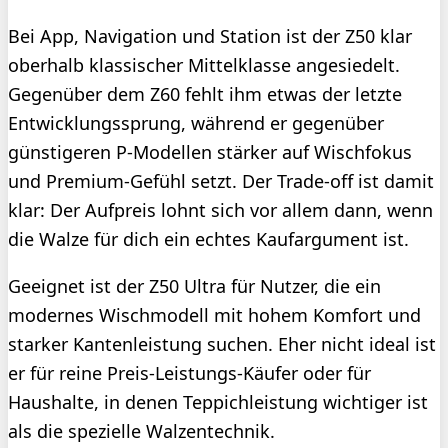
Bei App, Navigation und Station ist der Z50 klar
oberhalb klassischer Mittelklasse angesiedelt.
Gegenüber dem Z60 fehlt ihm etwas der letzte
Entwicklungssprung, während er gegenüber
günstigeren P-Modellen stärker auf Wischfokus
und Premium-Gefühl setzt. Der Trade-off ist damit
klar: Der Aufpreis lohnt sich vor allem dann, wenn
die Walze für dich ein echtes Kaufargument ist.
Geeignet ist der Z50 Ultra für Nutzer, die ein
modernes Wischmodell mit hohem Komfort und
starker Kantenleistung suchen. Eher nicht ideal ist
er für reine Preis-Leistungs-Käufer oder für
Haushalte, in denen Teppichleistung wichtiger ist
als die spezielle Walzentechnik.