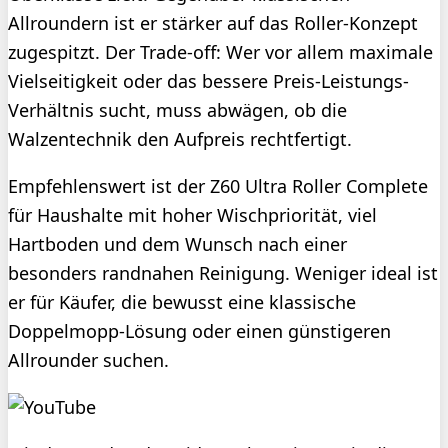
Allroundern ist er stärker auf das Roller-Konzept
zugespitzt. Der Trade-off: Wer vor allem maximale
Vielseitigkeit oder das bessere Preis-Leistungs-
Verhältnis sucht, muss abwägen, ob die
Walzentechnik den Aufpreis rechtfertigt.
Empfehlenswert ist der Z60 Ultra Roller Complete
für Haushalte mit hoher Wischpriorität, viel
Hartboden und dem Wunsch nach einer
besonders randnahen Reinigung. Weniger ideal ist
er für Käufer, die bewusst eine klassische
Doppelmopp-Lösung oder einen günstigeren
Allrounder suchen.