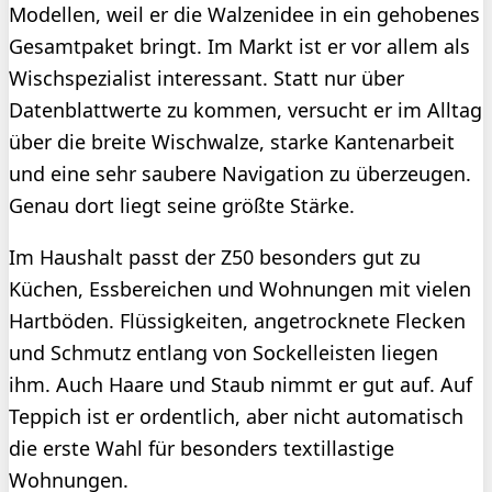
Modellen, weil er die Walzenidee in ein gehobenes
Gesamtpaket bringt. Im Markt ist er vor allem als
Wischspezialist interessant. Statt nur über
Datenblattwerte zu kommen, versucht er im Alltag
über die breite Wischwalze, starke Kantenarbeit
und eine sehr saubere Navigation zu überzeugen.
Genau dort liegt seine größte Stärke.
Im Haushalt passt der Z50 besonders gut zu
Küchen, Essbereichen und Wohnungen mit vielen
Hartböden. Flüssigkeiten, angetrocknete Flecken
und Schmutz entlang von Sockelleisten liegen
ihm. Auch Haare und Staub nimmt er gut auf. Auf
Teppich ist er ordentlich, aber nicht automatisch
die erste Wahl für besonders textillastige
Wohnungen.