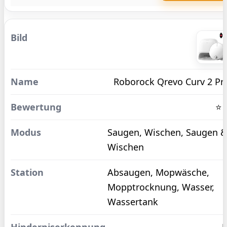
Roborock Qrevo Curv 2 Pr
⭐ 
Saugen, Wischen, Saugen 
Wischen
Absaugen, Mopwäsche,
Mopptrocknung, Wasser,
Wassertank