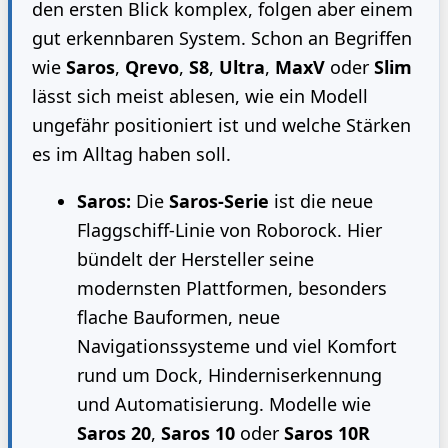
den ersten Blick komplex, folgen aber einem
gut erkennbaren System. Schon an Begriffen
wie
Saros
,
Qrevo
,
S8
,
Ultra
,
MaxV
oder
Slim
lässt sich meist ablesen, wie ein Modell
ungefähr positioniert ist und welche Stärken
es im Alltag haben soll.
Saros:
Die
Saros-Serie
ist die neue
Flaggschiff-Linie von Roborock. Hier
bündelt der Hersteller seine
modernsten Plattformen, besonders
flache Bauformen, neue
Navigationssysteme und viel Komfort
rund um Dock, Hinderniserkennung
und Automatisierung. Modelle wie
Saros 20
,
Saros 10
oder
Saros 10R