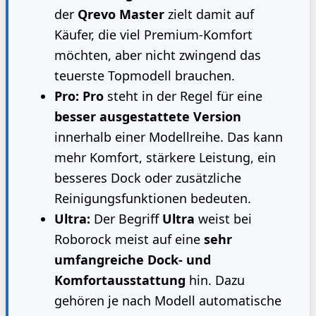
der
Qrevo Master
zielt damit auf
Käufer, die viel Premium-Komfort
möchten, aber nicht zwingend das
teuerste Topmodell brauchen.
Pro:
Pro
steht in der Regel für eine
besser ausgestattete Version
innerhalb einer Modellreihe. Das kann
mehr Komfort, stärkere Leistung, ein
besseres Dock oder zusätzliche
Reinigungsfunktionen bedeuten.
Ultra:
Der Begriff
Ultra
weist bei
Roborock meist auf eine
sehr
umfangreiche Dock- und
Komfortausstattung
hin. Dazu
gehören je nach Modell automatische