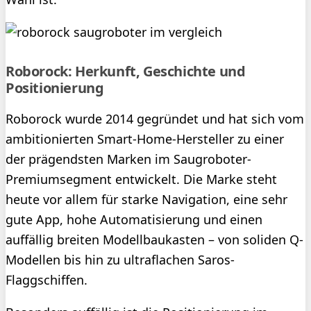
Roborock: Herkunft, Geschichte und
Positionierung
Roborock wurde 2014 gegründet und hat sich vom
ambitionierten Smart-Home-Hersteller zu einer
der prägendsten Marken im Saugroboter-
Premiumsegment entwickelt. Die Marke steht
heute vor allem für starke Navigation, eine sehr
gute App, hohe Automatisierung und einen
auffällig breiten Modellbaukasten – von soliden Q-
Modellen bis hin zu ultraflachen Saros-
Flaggschiffen.