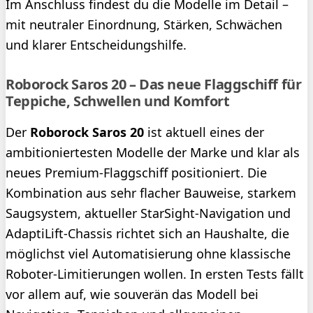
Im Anschluss findest du die Modelle im Detail –
mit neutraler Einordnung, Stärken, Schwächen
und klarer Entscheidungshilfe.
Roborock Saros 20 – Das neue Flaggschiff für
Teppiche, Schwellen und Komfort
Der
Roborock Saros 20
ist aktuell eines der
ambitioniertesten Modelle der Marke und klar als
neues Premium-Flaggschiff positioniert. Die
Kombination aus sehr flacher Bauweise, starkem
Saugsystem, aktueller StarSight-Navigation und
AdaptiLift-Chassis richtet sich an Haushalte, die
möglichst viel Automatisierung ohne klassische
Roboter-Limitierungen wollen. In ersten Tests fällt
vor allem auf, wie souverän das Modell bei