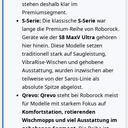
stehen deshalb klar im
Premiumsegment.
S-Serie:
Die klassische
S-Serie
war
lange die Premium-Reihe von Roborock.
Geräte wie der
S8 MaxV Ultra
gehören
hier hinein. Diese Modelle setzen
traditionell stark auf Saugleistung,
VibraRise-Wischen und gehobene
Ausstattung, wurden inzwischen aber
teilweise von der Saros-Linie als
absolute Spitze abgelöst.
Qrevo:
Qrevo
steht bei Roborock meist
für Modelle mit starkem Fokus auf
Komfortstation, rotierenden
Wischmopps und viel Ausstattung im