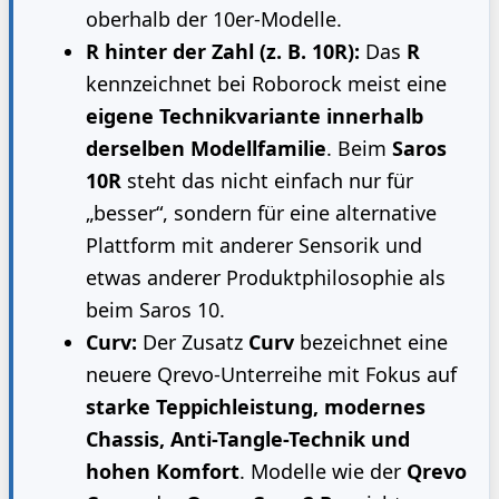
oberhalb der 10er-Modelle.
R hinter der Zahl (z. B. 10R):
Das
R
kennzeichnet bei Roborock meist eine
eigene Technikvariante innerhalb
derselben Modellfamilie
. Beim
Saros
10R
steht das nicht einfach nur für
„besser“, sondern für eine alternative
Plattform mit anderer Sensorik und
etwas anderer Produktphilosophie als
beim Saros 10.
Curv:
Der Zusatz
Curv
bezeichnet eine
neuere Qrevo-Unterreihe mit Fokus auf
starke Teppichleistung, modernes
Chassis, Anti-Tangle-Technik und
hohen Komfort
. Modelle wie der
Qrevo