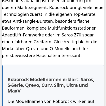
Besonders auffällig ist die Positionierung im
oberen Marktsegment: Roborock bringt viele neue
Technologien zuerst in die eigenen Top-Geräte,
etwa Anti-Tangle-Bürsten, besonders flache
Bauformen, komplexe Multifunktionsstationen,
AdaptiLift-Fahrwerke oder im Saros Z70 sogar
einen faltbaren Greifarm. Gleichzeitig bleibt die
Marke über Qrevo- und Q-Modelle auch für
preisbewusstere Haushalte interessant.
Roborock Modellnamen erklärt: Saros,
S-Serie, Qrevo, Curv, Slim, Ultra und
MaxV
Die Modellnamen von Roborock wirken auf