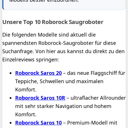
Unsere Top 10 Roborock Saugroboter
Die folgenden Modelle sind aktuell die
spannendsten Roborock-Saugroboter für diese
Suchanfrage. Von hier aus kannst du direkt zu den
Einzelreviews springen:
Roborock Saros 20
– das neue Flaggschiff für
Teppiche, Schwellen und maximalen
Komfort.
Roborock Saros 10R
– ultraflacher Allrounder
mit sehr starker Navigation und hohem
Komfort.
Roborock Saros 10
– Premium-Modell mit