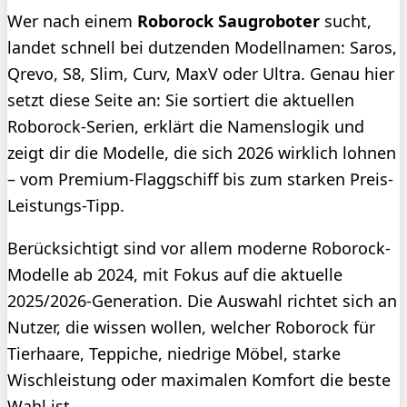
Wer nach einem
Roborock Saugroboter
sucht,
landet schnell bei dutzenden Modellnamen: Saros,
Qrevo, S8, Slim, Curv, MaxV oder Ultra. Genau hier
setzt diese Seite an: Sie sortiert die aktuellen
Roborock-Serien, erklärt die Namenslogik und
zeigt dir die Modelle, die sich 2026 wirklich lohnen
– vom Premium-Flaggschiff bis zum starken Preis-
Leistungs-Tipp.
Berücksichtigt sind vor allem moderne Roborock-
Modelle ab 2024, mit Fokus auf die aktuelle
2025/2026-Generation. Die Auswahl richtet sich an
Nutzer, die wissen wollen, welcher Roborock für
Tierhaare, Teppiche, niedrige Möbel, starke
Wischleistung oder maximalen Komfort die beste
Wahl ist.