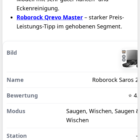
Eckenreinigung.
Roborock Qrevo Master
– starker Preis-
Leistungs-Tipp im gehobenen Segment.
Roborock Saros 2
⭐ 4.
Saugen, Wischen, Saugen 
Wischen