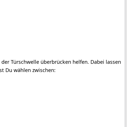
 der Türschwelle überbrücken helfen. Dabei lassen
nst Du wählen zwischen: