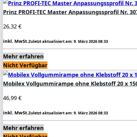
Prinz PROFI-TEC Master Anpassungssprofil Nr. 3
26,32 €
inkl. MwSt.
Zuletzt aktualisiert am: 9. März 2026 08:33
Mehr erfahren
Nicht Verfügbar
Mobilex Vollgummirampe ohne Klebstoff 20 x 15
46,99 €
inkl. MwSt.
Zuletzt aktualisiert am: 9. März 2026 08:33
Mehr erfahren
Nicht Verfügbar