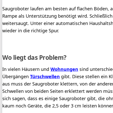
Saugroboter laufen am besten auf flachen Böden, a
Rampe als Unterstützung benötigt wird. Schließli
weitersaugt. Unter einer automatischen Haushaltshi
wieder in die richtige Spur.
Wo liegt das Problem?
In vielen Häusern und
Wohnungen
sind unterschie
Übergängen
Türschwellen
gibt. Diese stellen ein K
aus muss der Saugroboter klettern, von der anderen
Schwellen von beiden Seiten erklettert werden müss
sich sagen, dass es einige Saugroboter gibt, die 
kaum noch Geräte, die 2,5 oder 3 cm leisten könne