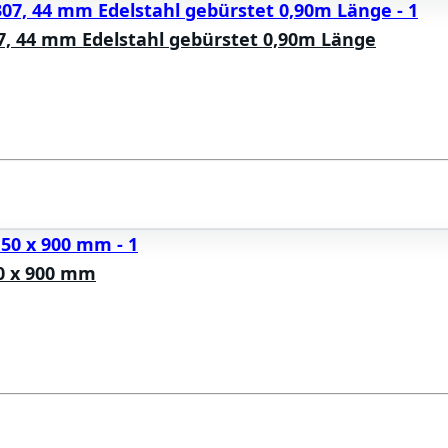
07, 44 mm Edelstahl gebürstet 0,90m Länge
0 x 900 mm