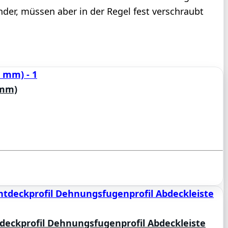
er, müssen aber in der Regel fest verschraubt
 mm)
deckprofil Dehnungsfugenprofil Abdeckleiste