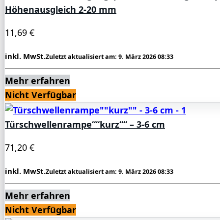
Höhenausgleich 2-20 mm
11,69 €
inkl. MwSt.
Zuletzt aktualisiert am: 9. März 2026 08:33
Mehr erfahren
Nicht Verfügbar
Türschwellenrampe““kurz““ – 3-6 cm
71,20 €
inkl. MwSt.
Zuletzt aktualisiert am: 9. März 2026 08:33
Mehr erfahren
Nicht Verfügbar