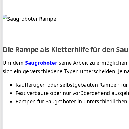
Die Rampe als Kletterhilfe für den Sa
Um dem
Saugroboter
seine Arbeit zu ermöglichen,
sich einige verschiedene Typen unterscheiden. Je 
Kauffertigen oder selbstgebauten Rampen für
Fest verbaute oder nur vorübergehend ausge
Rampen für Saugroboter in unterschiedlichen 