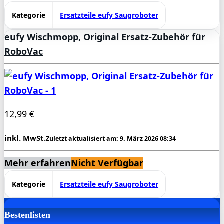
Kategorie
Ersatzteile eufy Saugroboter
eufy Wischmopp, Original Ersatz-Zubehör für
RoboVac
12,99 €
inkl. MwSt.
Zuletzt aktualisiert am: 9. März 2026 08:34
Mehr erfahren
Nicht Verfügbar
Kategorie
Ersatzteile eufy Saugroboter
Bestenlisten