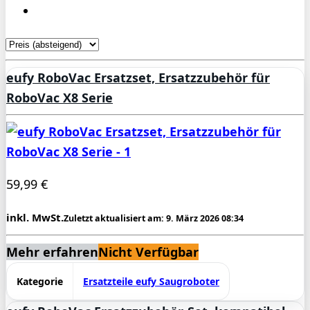
eufy RoboVac Ersatzset, Ersatzzubehör für
RoboVac X8 Serie
59,99 €
inkl. MwSt.
Zuletzt aktualisiert am: 9. März 2026 08:34
Mehr erfahren
Nicht Verfügbar
Kategorie
Ersatzteile eufy Saugroboter