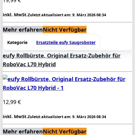
19,99 €
inkl. MwSt.
Zuletzt aktualisiert am: 9. März 2026 08:34
Mehr erfahren
Nicht Verfügbar
Kategorie
Ersatzteile eufy Saugroboter
eufy Rollbürste, Original Ersatz-Zubehör für
RoboVac L70 Hybrid
12,99 €
inkl. MwSt.
Zuletzt aktualisiert am: 9. März 2026 08:34
Mehr erfahren
Nicht Verfügbar