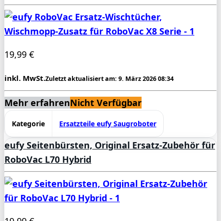
19,99 €
inkl. MwSt.
Zuletzt aktualisiert am: 9. März 2026 08:34
Mehr erfahren
Nicht Verfügbar
Kategorie
Ersatzteile eufy Saugroboter
eufy Seitenbürsten, Original Ersatz-Zubehör für
RoboVac L70 Hybrid